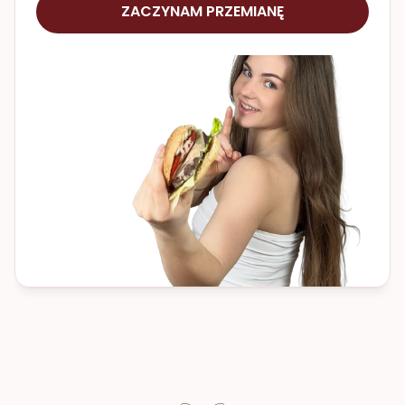
ZACZYNAM PRZEMIANĘ