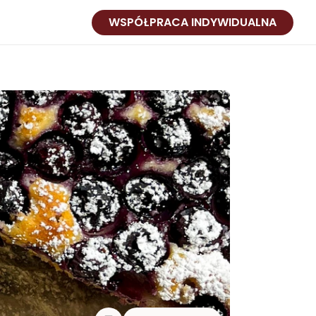
WSPÓŁPRACA INDYWIDUALNA