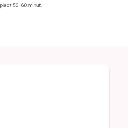
 piecz 50-60 minut.