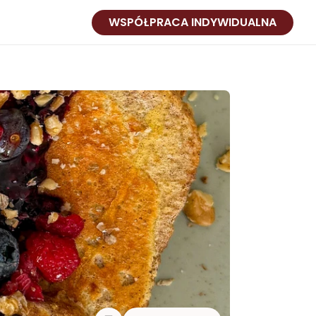
WSPÓŁPRACA INDYWIDUALNA