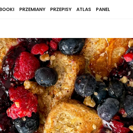
BOOKI
PRZEMIANY
PRZEPISY
ATLAS
PANEL