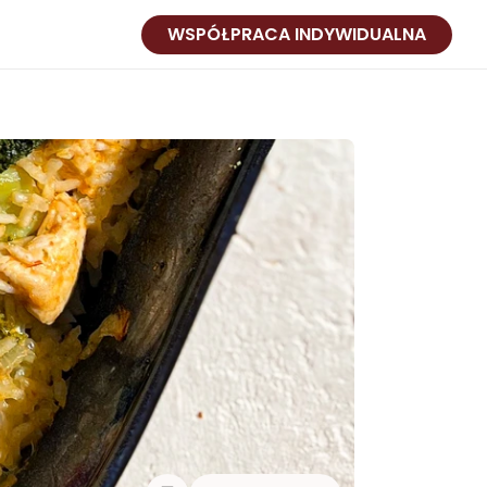
WSPÓŁPRACA INDYWIDUALNA