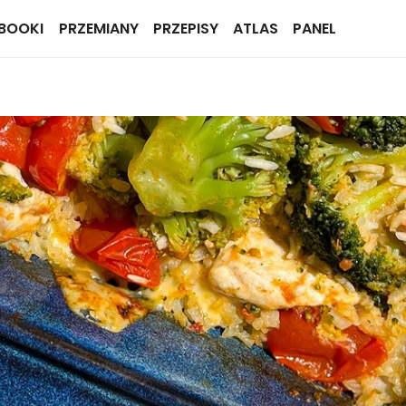
BOOKI
PRZEMIANY
PRZEPISY
ATLAS
PANEL