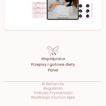
Współpraca
Przepisy i gotowe diety
Panel
© BetterLife
Regulamin
Polityka Prywatności
Realizacja: Szymon Kijek