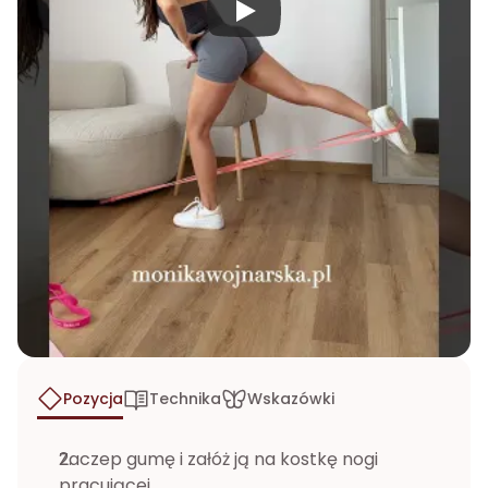
Pozycja
Technika
Wskazówki
Zaczep gumę i załóż ją na kostkę nogi 
pracującej. 