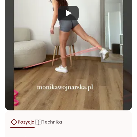
Pozycja
Technika