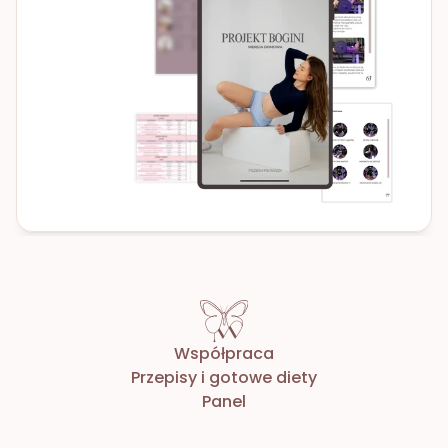
Współpraca
Przepisy i gotowe diety
Panel