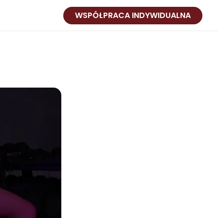
WSPÓŁPRACA INDYWIDUALNA