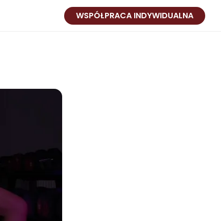
WSPÓŁPRACA INDYWIDUALNA