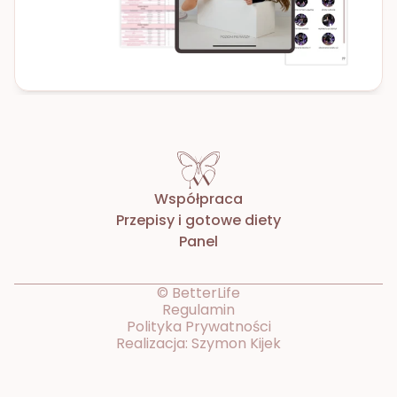
Współpraca
Przepisy i gotowe diety
Panel
© BetterLife
Regulamin
Polityka Prywatności
Realizacja: Szymon Kijek