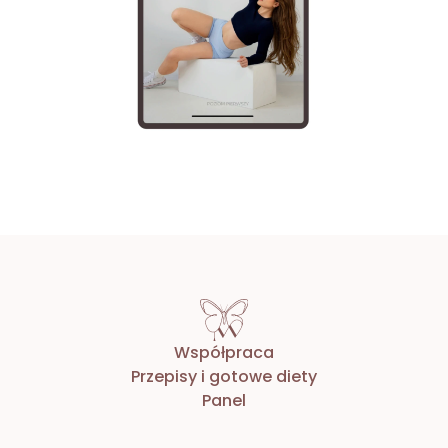
Współpraca
Przepisy i gotowe diety
Panel